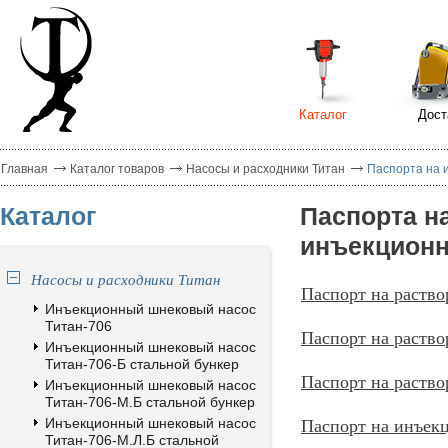
Каталог
Дост
Главная
Каталог товаров
Насосы и расходники Титан
Паспорта на 
Каталог
Паспорта н
инъекцион
Насосы и расходники Титан
Паспорт на раств
Инъекционный шнековый насос
Титан-706
Паспорт на раств
Инъекционный шнековый насос
Титан-706-Б стальной бункер
Паспорт на раств
Инъекционный шнековый насос
Титан-706-М.Б стальной бункер
Паспорт на инъек
Инъекционный шнековый насос
Титан-706-М.Л.Б стальной