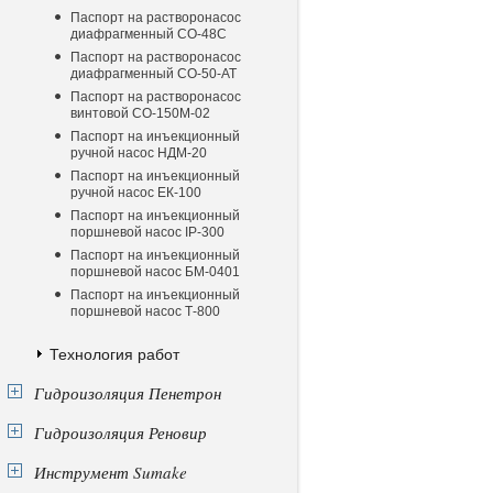
Паспорт на растворонасос
диафрагменный CО-48C
Паспорт на растворонасос
диафрагменный CО-50-АТ
Паспорт на растворонасос
винтовой CО-150М-02
Паспорт на инъекционный
ручной насос НДМ-20
Паспорт на инъекционный
ручной насос ЕК-100
Паспорт на инъекционный
поршневой насос IP-300
Паспорт на инъекционный
поршневой насос БМ-0401
Паспорт на инъекционный
поршневой насос Т-800
Технология работ
Гидроизоляция Пенетрон
Гидроизоляция Реновир
Инструмент Sumake