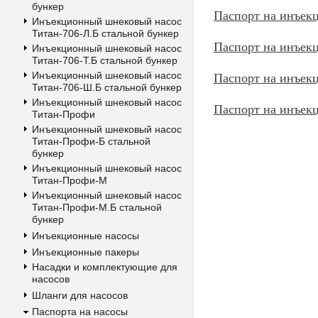
бункер
Паспорт на инъек
Инъекционный шнековый насос
Титан-706-Л.Б стальной бункер
Паспорт на инъек
Инъекционный шнековый насос
Титан-706-Т.Б стальной бункер
Паспорт на инъек
Инъекционный шнековый насос
Титан-706-Ш.Б стальной бункер
Инъекционный шнековый насос
Паспорт на инъек
Титан-Профи
Инъекционный шнековый насос
Титан-Профи-Б стальной
бункер
Инъекционный шнековый насос
Титан-Профи-М
Инъекционный шнековый насос
Титан-Профи-М.Б стальной
бункер
Инъекционные насосы
Инъекционные пакеры
Насадки и комплектующие для
насосов
Шланги для насосов
Паспорта на насосы