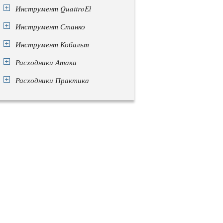
Инструмент QuattroEl
Инструмент Станко
Инструмент Кобальт
Расходники Атака
Расходники Практика