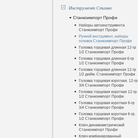
Инструмент Станко
Станкоимпорт Профи
Наборы автоинструмента
Станкоимпорт Профи
Ручной инструмент, наборы
головок Станкоимпорт Профи
Головка торцевая длинная 12-гр
1/2 Станкоимпорт Профи
Головка торцевая длинная 6-гр
1/2 Станкоимпорт Профи
Головка торцевая длинная 12-гр
1/2 дюйм. Станкоимпорт Профи
Головка торцевая короткая. 12-гр
3/4 Станкоимпорт Профи
Головка торцевая короткая 12-гр.
1/2 Станкоимпорт Профи
Головка торцевая короткая 6-гр
3/4 Станкоимпорт Профи
Головка торцевая короткая 6-гр.
1/2 Станкоимпорт Профи
Ключ динамометрический
Станкоимпорт Профи
Ключ комбинированный