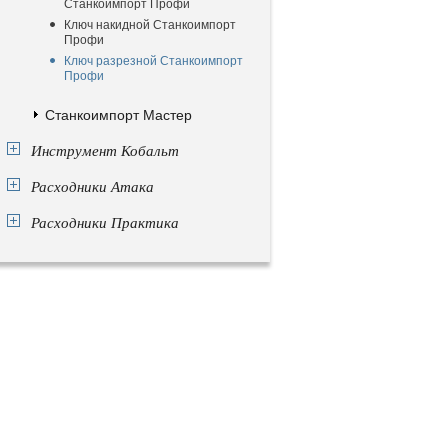
Станкоимпорт Профи
Ключ накидной Станкоимпорт
Профи
Ключ разрезной Станкоимпорт
Профи
Станкоимпорт Мастер
Инструмент Кобальт
Расходники Атака
Расходники Практика