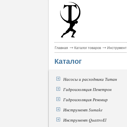
Главная
Каталог товаров
Инструмент
Каталог
Насосы и расходники Титан
Гидроизоляция Пенетрон
Гидроизоляция Реновир
Инструмент Sumake
Инструмент QuattroEl