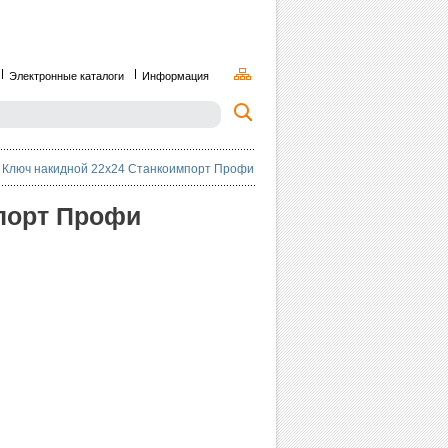
Электронные каталоги
Информация
Ключ накидной 22х24 Станкоимпорт Профи
порт Профи