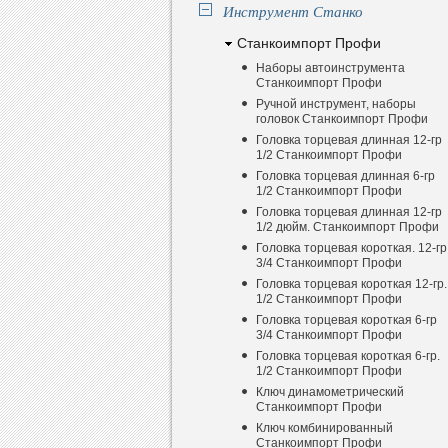
Инструмент Станко
Станкоимпорт Профи
Наборы автоинструмента
Станкоимпорт Профи
Ручной инструмент, наборы
головок Станкоимпорт Профи
Головка торцевая длинная 12-гр
1/2 Станкоимпорт Профи
Головка торцевая длинная 6-гр
1/2 Станкоимпорт Профи
Головка торцевая длинная 12-гр
1/2 дюйм. Станкоимпорт Профи
Головка торцевая короткая. 12-гр
3/4 Станкоимпорт Профи
Головка торцевая короткая 12-гр.
1/2 Станкоимпорт Профи
Головка торцевая короткая 6-гр
3/4 Станкоимпорт Профи
Головка торцевая короткая 6-гр.
1/2 Станкоимпорт Профи
Ключ динамометрический
Станкоимпорт Профи
Ключ комбинированный
Станкоимпорт Профи