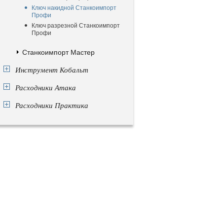
Ключ накидной Станкоимпорт
Профи
Ключ разрезной Станкоимпорт
Профи
Станкоимпорт Мастер
Инструмент Кобальт
Расходники Атака
Расходники Практика