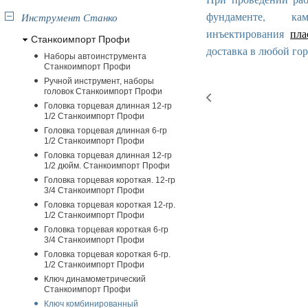
фундаменте, к
Инструмент Станко
инъектирования
пла
Станкоимпорт Профи
доставка в любой гор
Наборы автоинструмента
Станкоимпорт Профи
Ручной инструмент, наборы
головок Станкоимпорт Профи
Головка торцевая длинная 12-гр
1/2 Станкоимпорт Профи
Головка торцевая длинная 6-гр
1/2 Станкоимпорт Профи
Головка торцевая длинная 12-гр
1/2 дюйм. Станкоимпорт Профи
Головка торцевая короткая. 12-гр
3/4 Станкоимпорт Профи
Головка торцевая короткая 12-гр.
1/2 Станкоимпорт Профи
Головка торцевая короткая 6-гр
3/4 Станкоимпорт Профи
Головка торцевая короткая 6-гр.
1/2 Станкоимпорт Профи
Ключ динамометрический
Станкоимпорт Профи
Ключ комбинированный