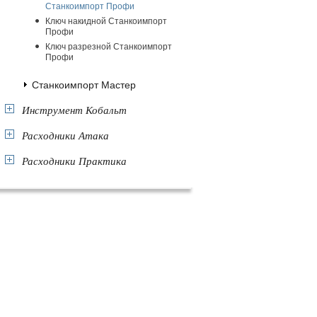
Станкоимпорт Профи
Ключ накидной Станкоимпорт
Профи
Ключ разрезной Станкоимпорт
Профи
Станкоимпорт Мастер
Инструмент Кобальт
Расходники Атака
Расходники Практика