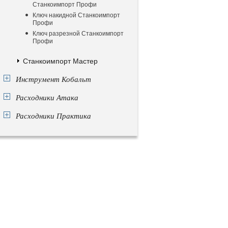
Станкоимпорт Профи
Ключ накидной Станкоимпорт
Профи
Ключ разрезной Станкоимпорт
Профи
Станкоимпорт Мастер
Инструмент Кобальт
Расходники Атака
Расходники Практика