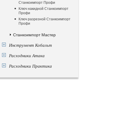
Станкоимпорт Профи
Ключ накидной Станкоимпорт
Профи
Ключ разрезной Станкоимпорт
Профи
Станкоимпорт Мастер
Инструмент Кобальт
Расходники Атака
Расходники Практика