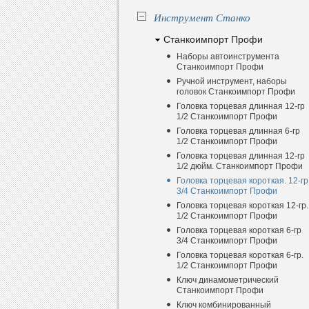
Инструмент Станко
Станкоимпорт Профи
Наборы автоинструмента
Станкоимпорт Профи
Ручной инструмент, наборы
головок Станкоимпорт Профи
Головка торцевая длинная 12-гр
1/2 Станкоимпорт Профи
Головка торцевая длинная 6-гр
1/2 Станкоимпорт Профи
Головка торцевая длинная 12-гр
1/2 дюйм. Станкоимпорт Профи
Головка торцевая короткая. 12-гр
3/4 Станкоимпорт Профи
Головка торцевая короткая 12-гр.
1/2 Станкоимпорт Профи
Головка торцевая короткая 6-гр
3/4 Станкоимпорт Профи
Головка торцевая короткая 6-гр.
1/2 Станкоимпорт Профи
Ключ динамометрический
Станкоимпорт Профи
Ключ комбинированный