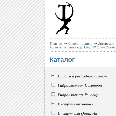
Главная
Каталог товаров
Инструмент
Головка торцевая кор. 12-гр 3/4 17мм Стан
Каталог
Насосы и расходники Титан
Гидроизоляция Пенетрон
Гидроизоляция Реновир
Инструмент Sumake
Инструмент QuattroEl