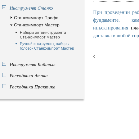
Инструмент Станко
При проведении раб
Станкоимпорт Профи
фундаменте, к
Станкоимпорт Мастер
инъектирования
пла
Наборы автоинструмента
доставка в любой гор
Станкоимпорт Мастер
Ручной инструмент, наборы
головок Станкоимпорт Мастер
Инструмент Кобальт
Расходники Атака
Расходники Практика