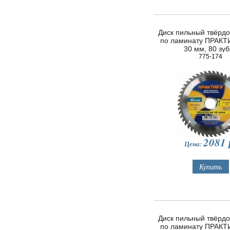
Диск пильный твёрд
по ламинату ПРАКТИ
30 мм, 80 зу
775-174
2081
Цена:
Диск пильный твёрд
по ламинату ПРАКТИ