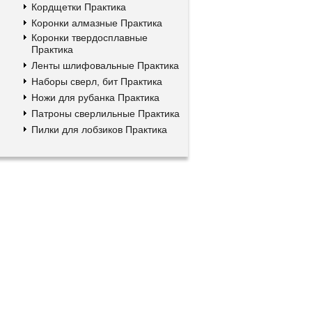
Кордщетки Практика
Коронки алмазные Практика
Коронки твердосплавные
Практика
Ленты шлифовальные Практика
Наборы сверл, бит Практика
Ножи для рубанка Практика
Патроны сверлильные Практика
Пилки для лобзиков Практика