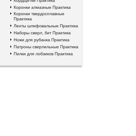
Кордщетки Практика
Коронки алмазные Практика
Коронки твердосплавные
Практика
Ленты шлифовальные Практика
Наборы сверл, бит Практика
Ножи для рубанка Практика
Патроны сверлильные Практика
Пилки для лобзиков Практика