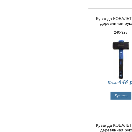
Кувалда КОБАЛЬТ 
деревянная рук
240-928
648
р
Цена:
Кувалда КОБАЛЬТ 
деревянная рук