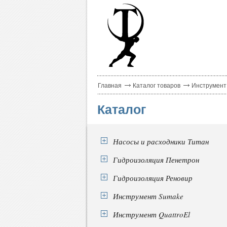
Главная
Каталог товаров
Инструмент
Каталог
Насосы и расходники Титан
Гидроизоляция Пенетрон
Гидроизоляция Реновир
Инструмент Sumake
Инструмент QuattroEl