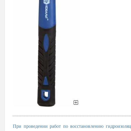
При проведении работ по восстановлению гидроизоля