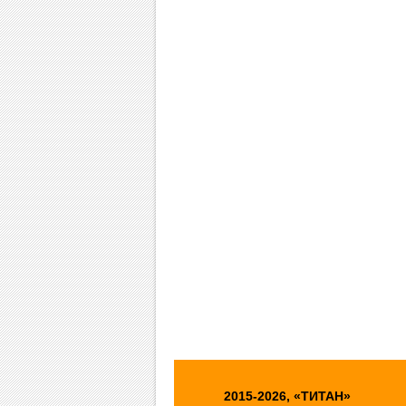
2015-2026, «ТИТАН»