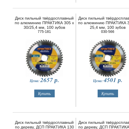
Диск пильный твёрдосплавный
Диск пильный твёрдоспла
по алюминию ПРАКТИКА 305 х
по алюминию ПРАКТИКА 3
30/25,4 мм, 100 зубов
25,4 мм, 100 зубов
775-181
030-566
2657
р.
4501
р.
Цена:
Цена:
Диск пильный твёрдосплавный
Диск пильный твёрдоспла
по дереву, ДСП ПРАКТИКА 130
по дереву, ДСП ПРАКТИКА