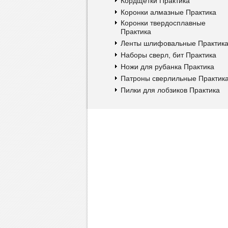
Кордщетки Практика
Коронки алмазные Практика
Коронки твердосплавные
Практика
Ленты шлифовальные Практик
Наборы сверл, бит Практика
Ножи для рубанка Практика
Патроны сверлильные Практик
Пилки для лобзиков Практика