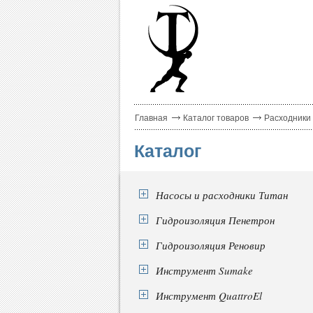
Главная
Каталог товаров
Расходники
Каталог
Насосы и расходники Титан
Гидроизоляция Пенетрон
Гидроизоляция Реновир
Инструмент Sumake
Инструмент QuattroEl