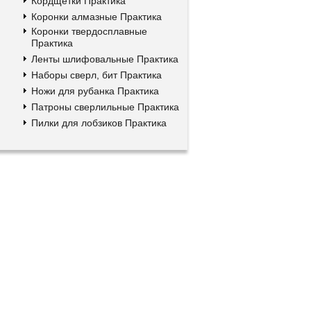
Кордщетки Практика
Коронки алмазные Практика
Коронки твердосплавные
Практика
Ленты шлифовальные Практика
Наборы сверл, бит Практика
Ножи для рубанка Практика
Патроны сверлильные Практика
Пилки для лобзиков Практика