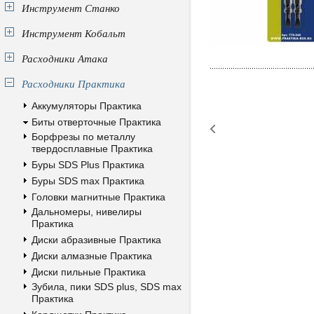
Инструмент Станко
Инструмент Кобальт
Расходники Атака
Расходники Практика
Аккумуляторы Практика
Биты отверточные Практика
Борфрезы по металлу
твердосплавные Практика
Буры SDS Plus Практика
Буры SDS max Практика
Головки магнитные Практика
Дальномеры, нивелиры
Практика
Диски абразивные Практика
Диски алмазные Практика
Диски пильные Практика
Зубила, пики SDS plus, SDS max
Практика