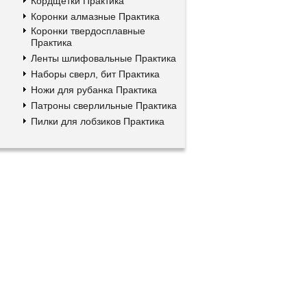
Кордщетки Практика
Коронки алмазные Практика
Коронки твердосплавные
Практика
Ленты шлифовальные Практика
Наборы сверл, бит Практика
Ножи для рубанка Практика
Патроны сверлильные Практика
Пилки для лобзиков Практика