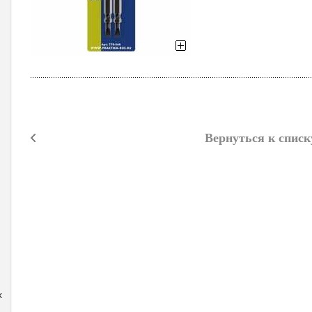
Вернуться к списк
x