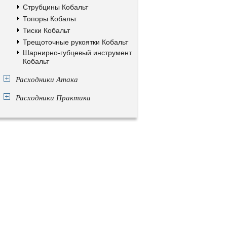
Струбцины Кобальт
Топоры Кобальт
Тиски Кобальт
Трещоточные рукоятки Кобальт
Шарнирно-губцевый инструмент
Кобальт
Расходники Атака
Расходники Практика