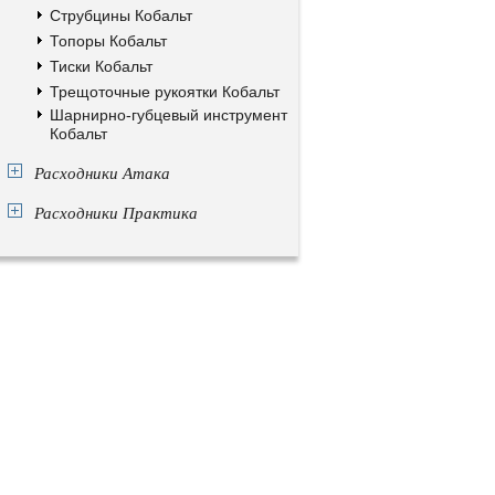
Струбцины Кобальт
Топоры Кобальт
Тиски Кобальт
Трещоточные рукоятки Кобальт
Шарнирно-губцевый инструмент
Кобальт
Расходники Атака
Расходники Практика