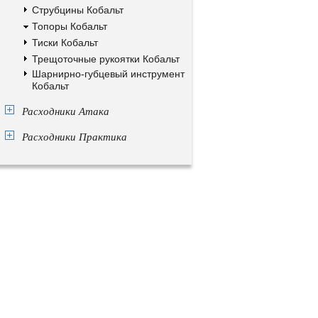
Струбцины Кобальт
Топоры Кобальт
Тиски Кобальт
Трещоточные рукоятки Кобальт
Шарнирно-губцевый инструмент
Кобальт
Расходники Атака
Расходники Практика