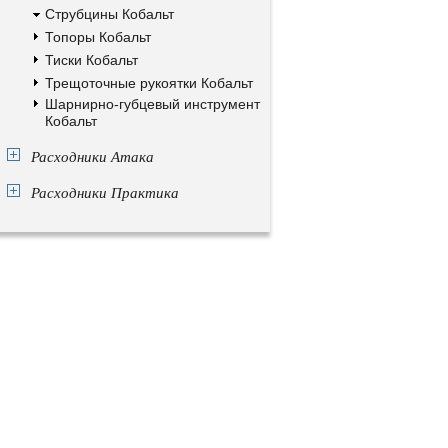
Струбцины Кобальт
Топоры Кобальт
Тиски Кобальт
Трещоточные рукоятки Кобальт
Шарнирно-губцевый инструмент
Кобальт
Расходники Атака
Расходники Практика