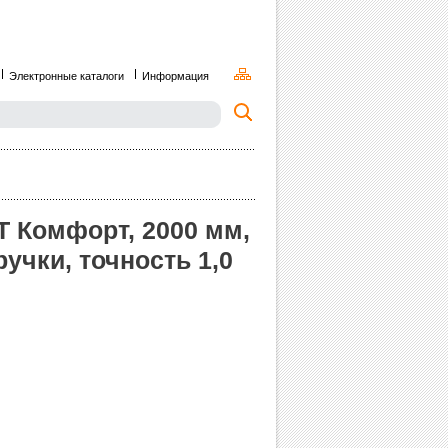
Электронные каталоги
Информация
 Комфорт, 2000 мм,
ручки, точность 1,0