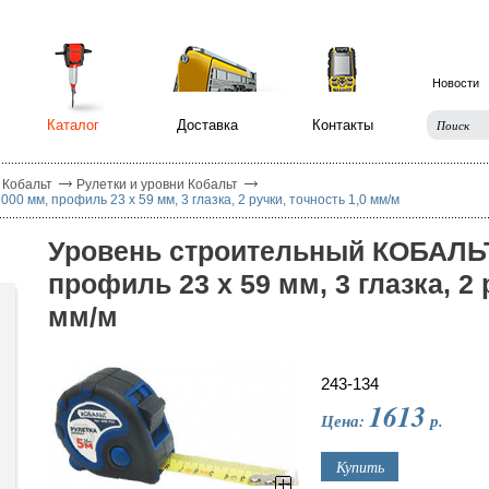
Новости
Каталог
Доставка
Контакты
 Кобальт
Рулетки и уровни Кобальт
 мм, профиль 23 x 59 мм, 3 глазка, 2 ручки, точность 1,0 мм/м
Уровень строительный КОБАЛЬТ
профиль 23 x 59 мм, 3 глазка, 2 
мм/м
243-134
1613
Цена:
р.