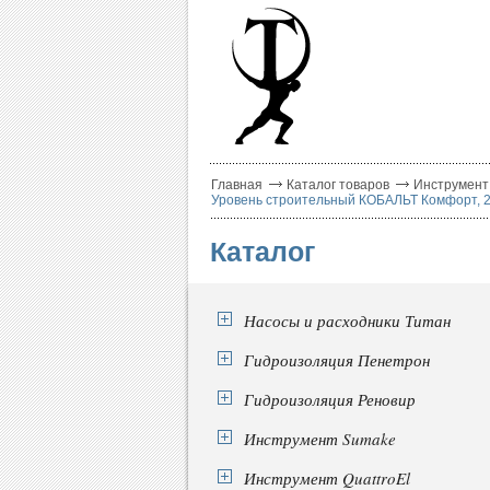
Главная
Каталог товаров
Инструмент
Уровень строительный КОБАЛЬТ Комфорт, 2000
Каталог
Насосы и расходники Титан
Гидроизоляция Пенетрон
Гидроизоляция Реновир
Инструмент Sumake
Инструмент QuattroEl