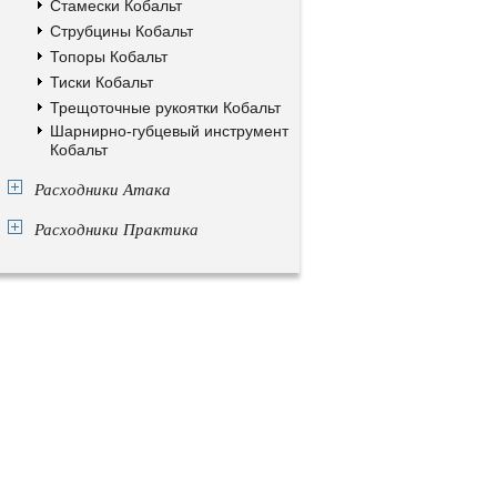
Стамески Кобальт
Струбцины Кобальт
Топоры Кобальт
Тиски Кобальт
Трещоточные рукоятки Кобальт
Шарнирно-губцевый инструмент
Кобальт
Расходники Атака
Расходники Практика