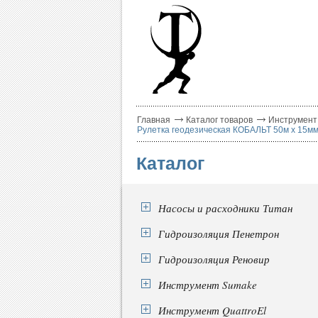
Главная
Каталог товаров
Инструмент
Рулетка геодезическая КОБАЛЬТ 50м x 15мм
Каталог
Насосы и расходники Титан
Гидроизоляция Пенетрон
Гидроизоляция Реновир
Инструмент Sumake
Инструмент QuattroEl