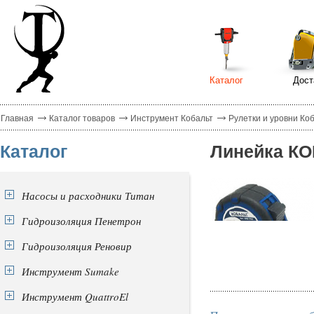
Каталог
Дост
Главная
Каталог товаров
Инструмент Кобальт
Рулетки и уровни Ко
Каталог
Линейка КОБ
Насосы и расходники Титан
Гидроизоляция Пенетрон
Гидроизоляция Реновир
Инструмент Sumake
Инструмент QuattroEl