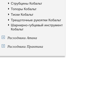
Струбцины Кобальт
Топоры Кобальт
Тиски Кобальт
Трещоточные рукоятки Кобальт
Шарнирно-губцевый инструмент
Кобальт
Расходники Атака
Расходники Практика