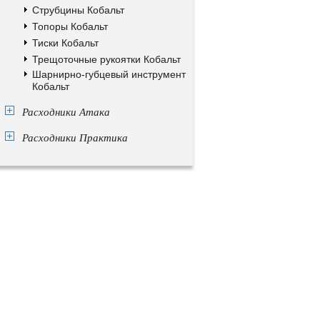
Струбцины Кобальт
Топоры Кобальт
Тиски Кобальт
Трещоточные рукоятки Кобальт
Шарнирно-губцевый инструмент
Кобальт
Расходники Атака
Расходники Практика