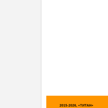
2015-2026, «ТИТАН»