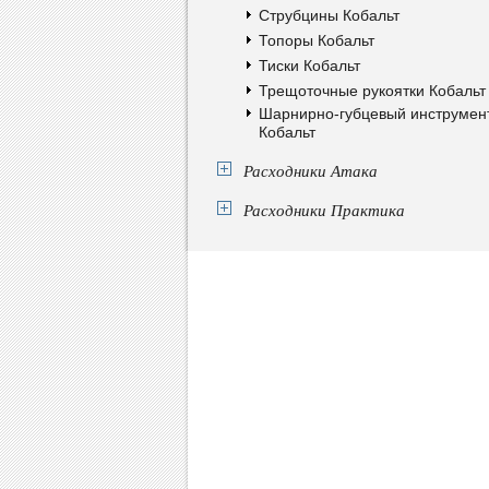
Струбцины Кобальт
Топоры Кобальт
Тиски Кобальт
Трещоточные рукоятки Кобальт
Шарнирно-губцевый инструмен
Кобальт
Расходники Атака
Расходники Практика