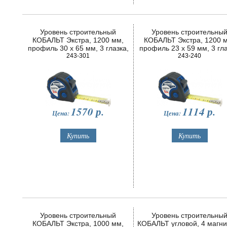
Уровень строительный
Уровень строительны
КОБАЛЬТ Экстра, 1200 мм,
КОБАЛЬТ Экстра, 1200 
профиль 30 x 65 мм, 3 глазка,
профиль 23 x 59 мм, 3 гла
2 ручки, V-паз, точность 0,5 мм/
243-301
точность 0,5 мм/м
243-240
м
1570
р.
1114
р.
Цена:
Цена:
Уровень строительный
Уровень строительны
КОБАЛЬТ Экстра, 1000 мм,
КОБАЛЬТ угловой, 4 магни