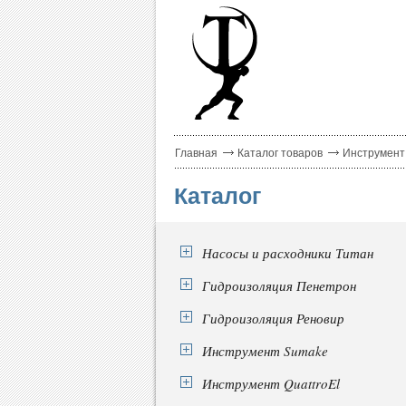
Главная
Каталог товаров
Инструмент
Каталог
Насосы и расходники Титан
Гидроизоляция Пенетрон
Гидроизоляция Реновир
Инструмент Sumake
Инструмент QuattroEl