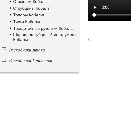
Стамески Кобальт
Струбцины Кобальт
Топоры Кобальт
Тиски Кобальт
Трещоточные рукоятки Кобальт
Шарнирно-губцевый инструмент
Кобальт
Расходники Атака
Расходники Практика