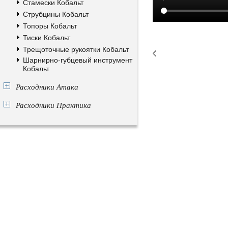
Стамески Кобальт
Струбцины Кобальт
Топоры Кобальт
Тиски Кобальт
Трещоточные рукоятки Кобальт
Шарнирно-губцевый инструмент
Кобальт
Расходники Атака
Расходники Практика