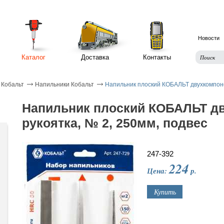
Новости
Каталог
Доставка
Контакты
 Кобальт
Напильники Кобальт
Напильник плоский КОБАЛЬТ двухкомпоне
Напильник плоский КОБАЛЬТ д
рукоятка, № 2, 250мм, подвес
247-392
224
Цена:
р.