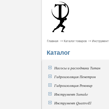
Главная
Каталог товаров
Инструмент
Каталог
Насосы и расходники Титан
Гидроизоляция Пенетрон
Гидроизоляция Реновир
Инструмент Sumake
Инструмент QuattroEl