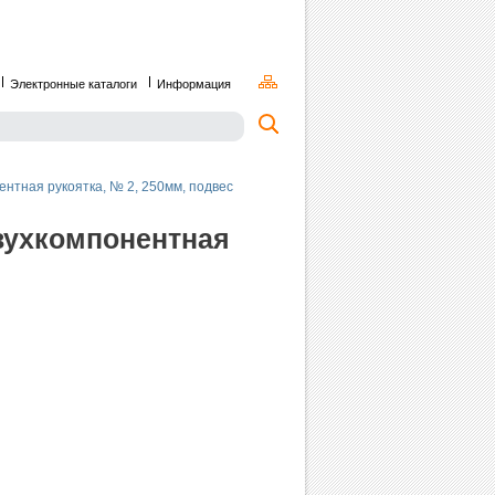
Электронные каталоги
Информация
нтная рукоятка, № 2, 250мм, подвес
вухкомпонентная