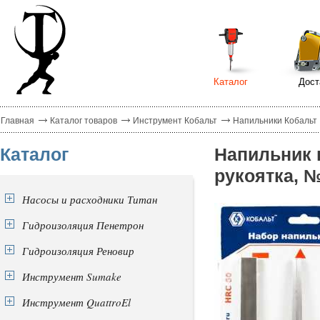
Каталог
Дост
Главная
Каталог товаров
Инструмент Кобальт
Напильники Кобальт
Каталог
Напильник 
рукоятка, №
Насосы и расходники Титан
Гидроизоляция Пенетрон
Гидроизоляция Реновир
Инструмент Sumake
Инструмент QuattroEl