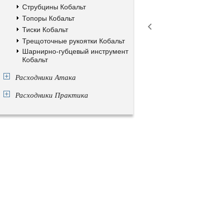
Струбцины Кобальт
Топоры Кобальт
Тиски Кобальт
Трещоточные рукоятки Кобальт
Шарнирно-губцевый инструмент
Кобальт
Расходники Атака
Расходники Практика