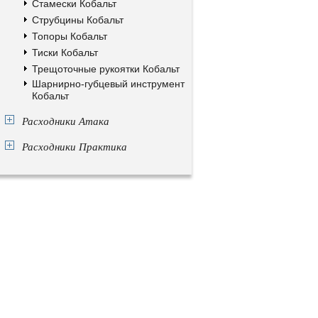
Стамески Кобальт
Струбцины Кобальт
Топоры Кобальт
Тиски Кобальт
Трещоточные рукоятки Кобальт
Шарнирно-губцевый инструмент
Кобальт
Расходники Атака
Расходники Практика