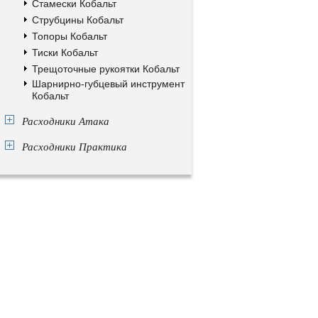
Стамески Кобальт
Струбцины Кобальт
Топоры Кобальт
Тиски Кобальт
Трещоточные рукоятки Кобальт
Шарнирно-губцевый инструмент
Кобальт
Расходники Атака
Расходники Практика