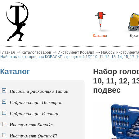
Каталог
Дост
Главная
Каталог товаров
Инструмент Кобальт
Наборы инструмента
Набор головок торцевых КОБАЛЬТ с трещоткой 1/2" 10, 11, 12, 13, 14, 15, 17, 19
Каталог
Набор голо
10, 11, 12, 1
подвес
Насосы и расходники Титан
Гидроизоляция Пенетрон
Гидроизоляция Реновир
Инструмент Sumake
Инструмент QuattroEl