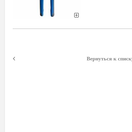
Вернуться к списк