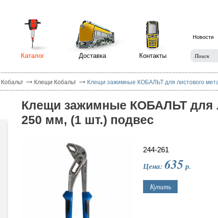
Новости
Каталог
Доставка
Контакты
 Кобальт
Клещи Кобальт
Клещи зажимные КОБАЛЬТ для листового металл
Клещи зажимные КОБАЛЬТ для л
250 мм, (1 шт.) подвес
244-261
635
Цена:
р.