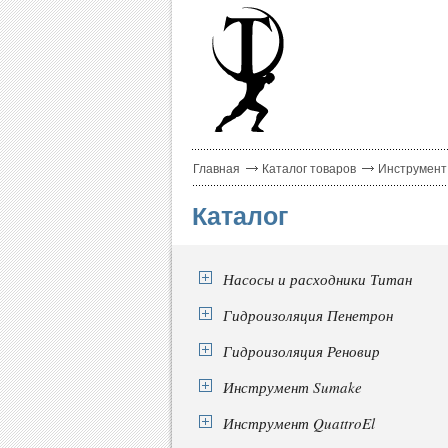
Главная
Каталог товаров
Инструмент
Каталог
Насосы и расходники Титан
Гидроизоляция Пенетрон
Гидроизоляция Реновир
Инструмент Sumake
Инструмент QuattroEl