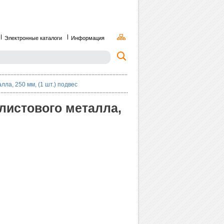
Электронные каталоги
Информация
а, 250 мм, (1 шт.) подвес
истового металла,