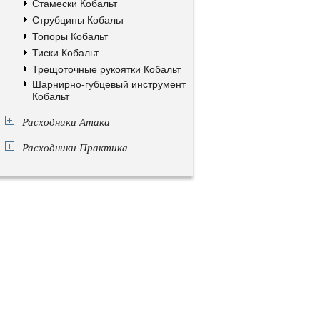
Стамески Кобальт
Струбцины Кобальт
Топоры Кобальт
Тиски Кобальт
Трещоточные рукоятки Кобальт
Шарнирно-губцевый инструмент
Кобальт
Расходники Атака
Расходники Практика