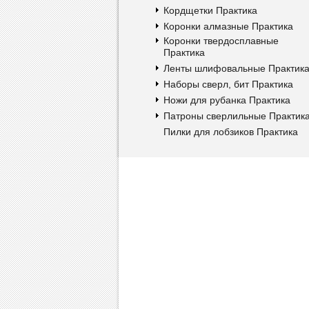
Кордщетки Практика
Коронки алмазные Практика
Коронки твердосплавные
Практика
Ленты шлифовальные Практик
Наборы сверл, бит Практика
Ножи для рубанка Практика
Патроны сверлильные Практик
Пилки для лобзиков Практика