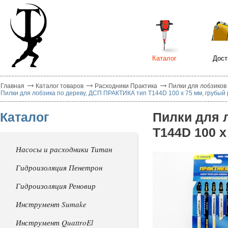
Каталог
Дост
Главная
Каталог товаров
Расходники Практика
Пилки для лобзиков
Пилки для лобзика по дереву, ДСП ПРАКТИКА тип T144D 100 х 75 мм, грубый 
Каталог
Пилки для 
T144D 100 х
Насосы и расходники Титан
Гидроизоляция Пенетрон
Гидроизоляция Реновир
Инструмент Sumake
Инструмент QuattroEl