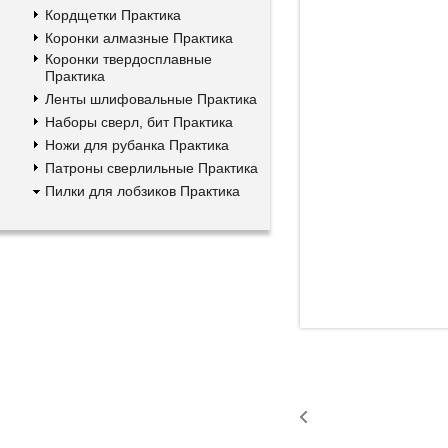
Кордщетки Практика
Коронки алмазные Практика
Коронки твердосплавные
Практика
Ленты шлифовальные Практика
Наборы сверл, бит Практика
Ножи для рубанка Практика
Патроны сверлильные Практика
Пилки для лобзиков Практика