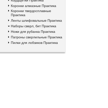
Кордщетки Практика
Коронки алмазные Практика
Коронки твердосплавные
Практика
Ленты шлифовальные Практика
Наборы сверл, бит Практика
Ножи для рубанка Практика
Патроны сверлильные Практика
Пилки для лобзиков Практика