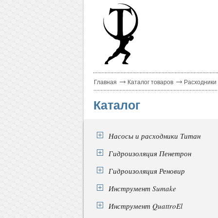
Главная
Каталог товаров
Расходники
Каталог
Насосы и расходники Титан
Гидроизоляция Пенетрон
Гидроизоляция Реновир
Инструмент Sumake
Инструмент QuattroEl