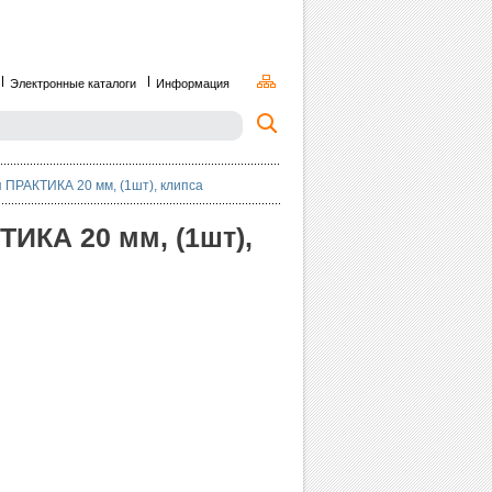
Электронные каталоги
Информация
 ПРАКТИКА 20 мм, (1шт), клипса
ИКА 20 мм, (1шт),