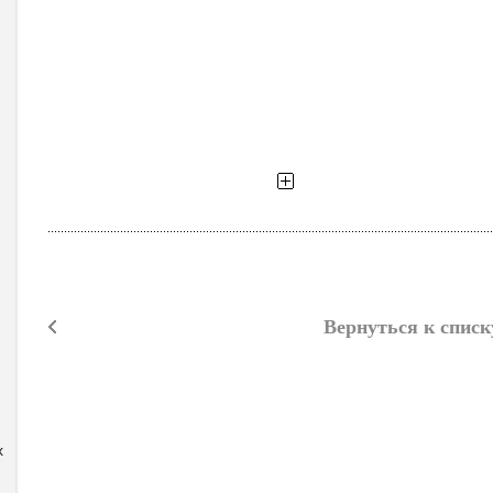
Вернуться к списк
x