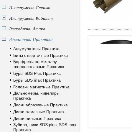
Инструмент Станко
Инструмент Кобальт
Расходники Атака
Расходники Практика
Аккумуляторы Практика
Биты отверточные Практика
Борфрезы по металлу
твердосплавные Практика
Буры SDS Plus Практика
Буры SDS max Практика
Головки магнитные Практика
Дальномеры, нивелиры
Практика
Диски абразивные Практика
Диски алмазные Практика
Диски пильные Практика
Зубила, пики SDS plus, SDS max
Практика