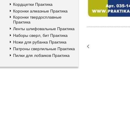
Кордщетки Практика
Коронки алмазные Практика
Коронки твердосплавные
Практика
Ленты шлифовальные Практика
Наборы сверл, бит Практика
Ножи для рубанка Практика
Патроны сверлильные Практика
Пилки для лобзиков Практика