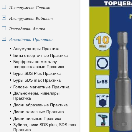
Инструмент Станко
Инструмент Кобальт
Расходники Атака
Расходники Практика
Аккумуляторы Практика
Биты отверточные Практика
Борфрезы по металлу
твердосплавные Практика
Буры SDS Plus Практика
Буры SDS max Практика
Головки магнитные Практика
Дальномеры, нивелиры
Практика
Диски абразивные Практика
Диски алмазные Практика
Диски пильные Практика
Зубила, пики SDS plus, SDS max
Практика