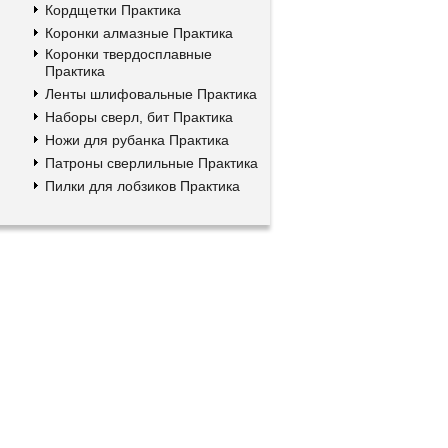
Кордщетки Практика
Коронки алмазные Практика
Коронки твердосплавные
Практика
Ленты шлифовальные Практика
Наборы сверл, бит Практика
Ножи для рубанка Практика
Патроны сверлильные Практика
Пилки для лобзиков Практика