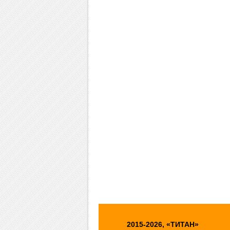
2015-2026, «ТИТАН»