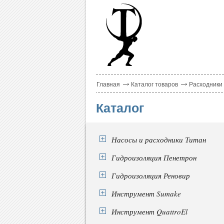
Главная
Каталог товаров
Расходники
Каталог
Насосы и расходники Титан
Гидроизоляция Пенетрон
Гидроизоляция Реновир
Инструмент Sumake
Инструмент QuattroEl