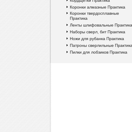
Кордщетки Практика
Коронки алмазные Практика
Коронки твердосплавные
Практика
Ленты шлифовальные Практик
Наборы сверл, бит Практика
Ножи для рубанка Практика
Патроны сверлильные Практик
Пилки для лобзиков Практика