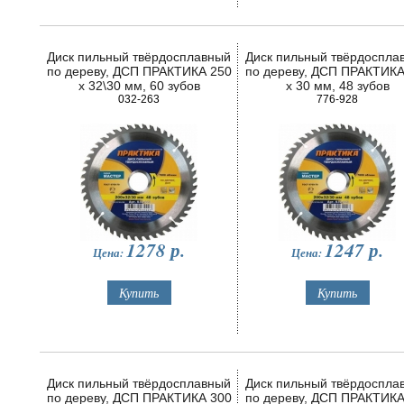
Диск пильный твёрдосплавный
Диск пильный твёрдоспла
по дереву, ДСП ПРАКТИКА 250
по дереву, ДСП ПРАКТИКА
х 32\30 мм, 60 зубов
х 30 мм, 48 зубов
032-263
776-928
1278
р.
1247
р.
Цена:
Цена:
Диск пильный твёрдосплавный
Диск пильный твёрдоспла
по дереву, ДСП ПРАКТИКА 300
по дереву, ДСП ПРАКТИКА