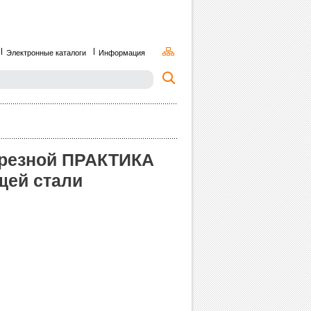
Электронные каталоги
Информация
трезной ПРАКТИКА
щей стали