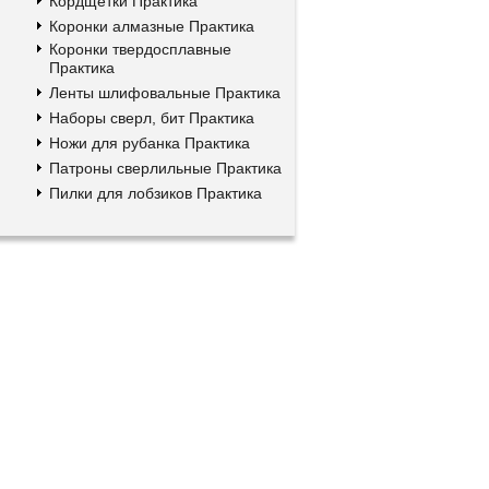
Кордщетки Практика
Коронки алмазные Практика
Коронки твердосплавные
Практика
Ленты шлифовальные Практика
Наборы сверл, бит Практика
Ножи для рубанка Практика
Патроны сверлильные Практика
Пилки для лобзиков Практика