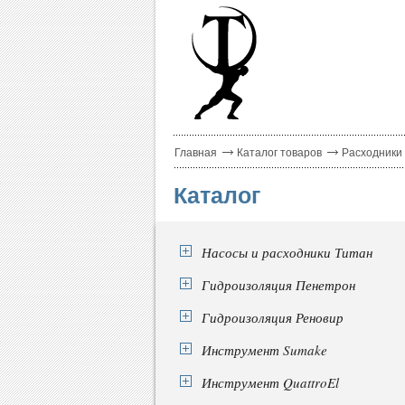
Главная
Каталог товаров
Расходники
Каталог
Насосы и расходники Титан
Гидроизоляция Пенетрон
Гидроизоляция Реновир
Инструмент Sumake
Инструмент QuattroEl