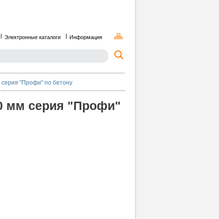
Электронные каталоги
Информация
 серия "Профи" по бетону
0 мм серия "Профи"