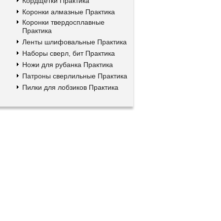
Кордщетки Практика
Коронки алмазные Практика
Коронки твердосплавные
Практика
Ленты шлифовальные Практика
Наборы сверл, бит Практика
Ножи для рубанка Практика
Патроны сверлильные Практика
Пилки для лобзиков Практика