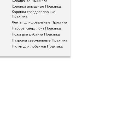
Кордщетки Практика
Коронки алмазные Практика
Коронки твердосплавные
Практика
Ленты шлифовальные Практика
Наборы сверл, бит Практика
Ножи для рубанка Практика
Патроны сверлильные Практика
Пилки для лобзиков Практика